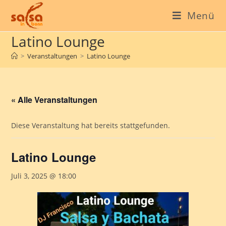
Menü
Latino Lounge
>
Veranstaltungen
>
Latino Lounge
« Alle Veranstaltungen
Diese Veranstaltung hat bereits stattgefunden.
Latino Lounge
Juli 3, 2025 @ 18:00