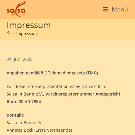
Menü
Impressum
>
Impressum
24. Juni 2025
Angaben gemäß § 5 Telemediengesetz (TMG)
Für diese Internetpräsentation ist verantwortlich:
Salsa in Bonn e.V., Vereinsregisternummer Amtsgericht
Bonn 20 VR 7954
Kontakt:
Salsa in Bonn e.V.
Annette Bock (Erste Vorsitzende)