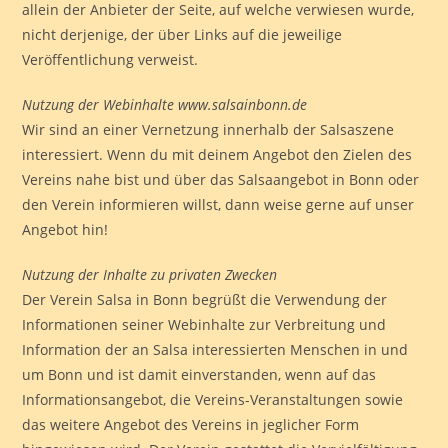
allein der Anbieter der Seite, auf welche verwiesen wurde,
nicht derjenige, der über Links auf die jeweilige
Veröffentlichung verweist.
Nutzung der Webinhalte www.salsainbonn.de
Wir sind an einer Vernetzung innerhalb der Salsaszene
interessiert. Wenn du mit deinem Angebot den Zielen des
Vereins nahe bist und über das Salsaangebot in Bonn oder
den Verein informieren willst, dann weise gerne auf unser
Angebot hin!
Nutzung der Inhalte zu privaten Zwecken
Der Verein Salsa in Bonn begrüßt die Verwendung der
Informationen seiner Webinhalte zur Verbreitung und
Information der an Salsa interessierten Menschen in und
um Bonn und ist damit einverstanden, wenn auf das
Informationsangebot, die Vereins-Veranstaltungen sowie
das weitere Angebot des Vereins in jeglicher Form