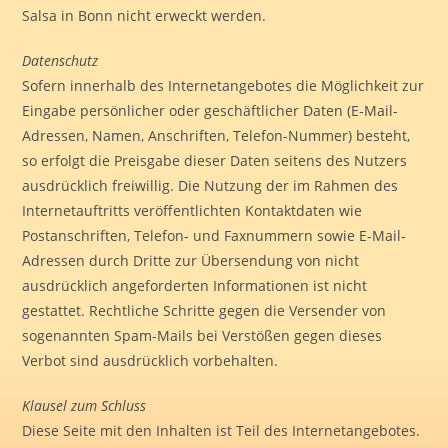
Salsa in Bonn nicht erweckt werden.
Datenschutz
Sofern innerhalb des Internetangebotes die Möglichkeit zur
Eingabe persönlicher oder geschäftlicher Daten (E-Mail-
Adressen, Namen, Anschriften, Telefon-Nummer) besteht,
so erfolgt die Preisgabe dieser Daten seitens des Nutzers
ausdrücklich freiwillig. Die Nutzung der im Rahmen des
Internetauftritts veröffentlichten Kontaktdaten wie
Postanschriften, Telefon- und Faxnummern sowie E-Mail-
Adressen durch Dritte zur Übersendung von nicht
ausdrücklich angeforderten Informationen ist nicht
gestattet. Rechtliche Schritte gegen die Versender von
sogenannten Spam-Mails bei Verstößen gegen dieses
Verbot sind ausdrücklich vorbehalten.
Klausel zum Schluss
Diese Seite mit den Inhalten ist Teil des Internetangebotes.