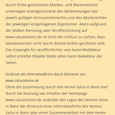
durch Dritte geschützten Marken- und Warenzeichen
unterliegen uneingeschränkt den Bestimmungen des
jeweils gültigen Kennzeichenrechts und den Besitzrechten
der jeweiligen eingetragenen Eigentümer. Allein aufgrund
der bloßen Nennung oder Veröffentlichung auf
www.salsainbonn.de ist nicht der Schluss zu ziehen, dass
Markenzeichen nicht durch Rechte Dritter geschützt sind.
Das Copyright für veröffentlichte, vom Autor/Redakteur
selbst erstellte Objekte bleibt allein beim Redakteur der
Seiten.
Eindruck des Internetauftritts durch Elemente von
www.salsainbonn.de
Ohne die Zustimmung durch den Verein Salsa in Bonn darf
durch die Nutzung von Inhalten der Homepage
www.salsainbonn.de und/oder des Logos des Vereins Salsa
in Bonn der Eindruck eines Internetauftritts des Vereins
Salsa in Bonn oder einer Zusammenarbeit mit dem Verein