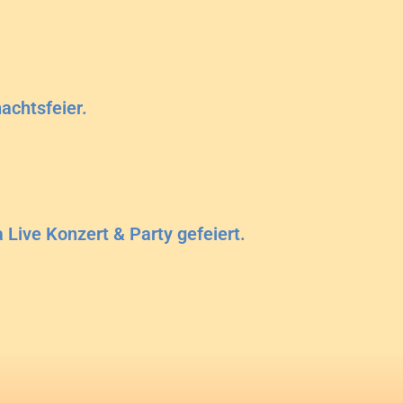
achtsfeier.
Live Konzert & Party gefeiert.