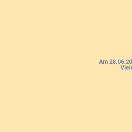
Am 28.06.202
Viel