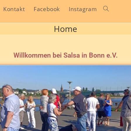
Kontakt
Facebook
Instagram
Home
Willkommen bei Salsa in Bonn e.V.