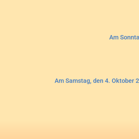
Am Sonntag
Am Samstag, den 4. Oktober 20