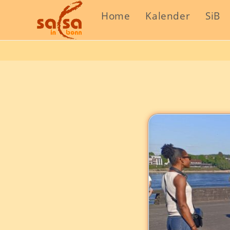
Home
Kalender
SiB