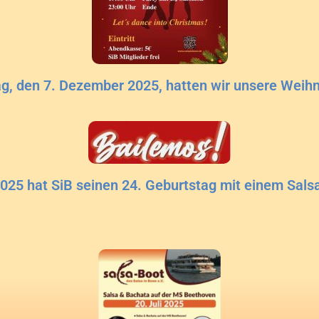
, den 7. Dezember 2025, hatten wir unsere Weihn
25 hat SiB seinen 24. Geburtstag mit einem Salsa 