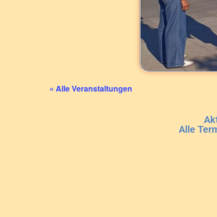
« Alle Veranstaltungen
Ak
Alle Ter