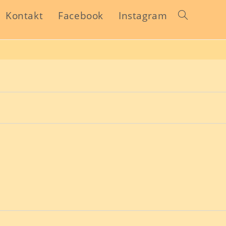
Kontakt
Facebook
Instagram