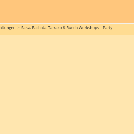
altungen
>
Salsa, Bachata, Tarraxo & Rueda Workshops – Party