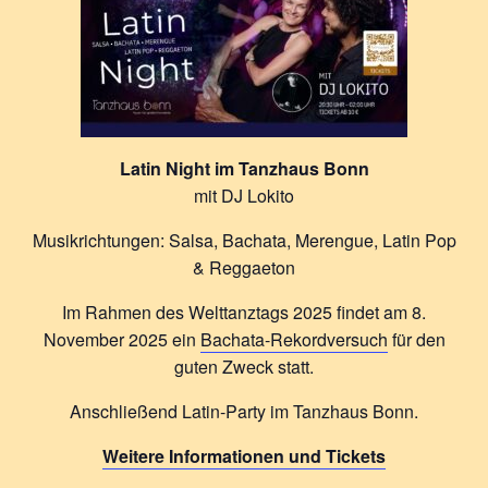
Latin Night im Tanzhaus Bonn
mit DJ Lokito
Musikrichtungen: Salsa, Bachata, Merengue, Latin Pop
& Reggaeton
Im Rahmen des Welttanztags 2025 findet am 8.
November 2025 ein
Bachata-Rekordversuch
für den
guten Zweck statt.
Anschließend Latin-Party im Tanzhaus Bonn.
Weitere Informationen und Tickets