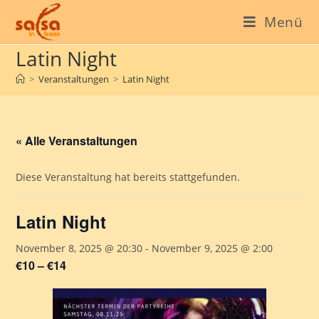
Menü
Latin Night
>
Veranstaltungen
>
Latin Night
« Alle Veranstaltungen
Diese Veranstaltung hat bereits stattgefunden.
Latin Night
November 8, 2025 @ 20:30
-
November 9, 2025 @ 2:00
€10 – €14